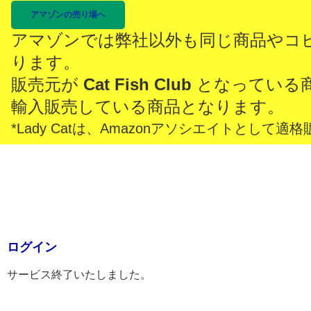
アマゾンの売り場へ
アマゾンでは弊社以外も同じ商品やコ
ります。
販売元が
Cat Fish Club
となっている
輸入販売している商品となります。
*Lady Catは、Amazonアソシエイトとし
ログイン
サービス終了いたしました。