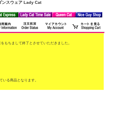
ウェア Lady Cat
2月末をもちまして終了とさせていただきました。
ている商品となります。