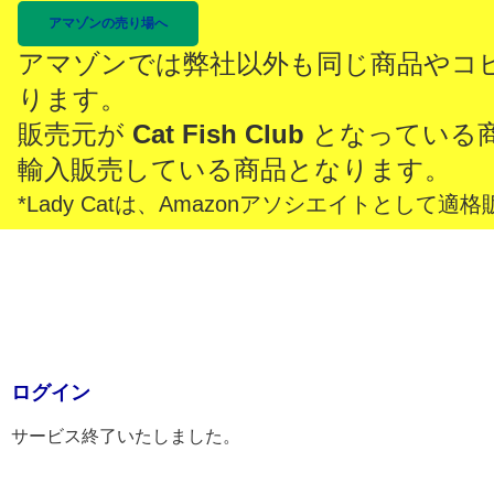
アマゾンの売り場へ
アマゾンでは弊社以外も同じ商品やコ
ります。
販売元が
Cat Fish Club
となっている
輸入販売している商品となります。
*Lady Catは、Amazonアソシエイトとし
ログイン
サービス終了いたしました。