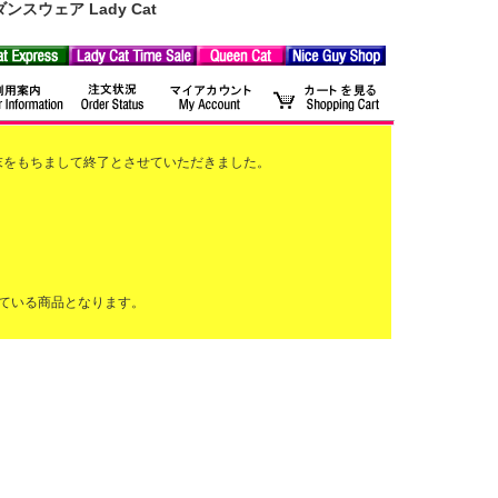
ウェア Lady Cat
2月末をもちまして終了とさせていただきました。
ている商品となります。