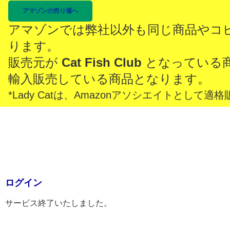
アマゾンの売り場へ
アマゾンでは弊社以外も同じ商品やコ
ります。
販売元が
Cat Fish Club
となっている
輸入販売している商品となります。
*Lady Catは、Amazonアソシエイトとし
ログイン
サービス終了いたしました。