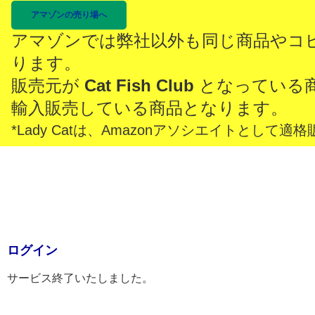
アマゾンの売り場へ
アマゾンでは弊社以外も同じ商品やコ
ります。
販売元が
Cat Fish Club
となっている
輸入販売している商品となります。
*Lady Catは、Amazonアソシエイトとし
ログイン
サービス終了いたしました。