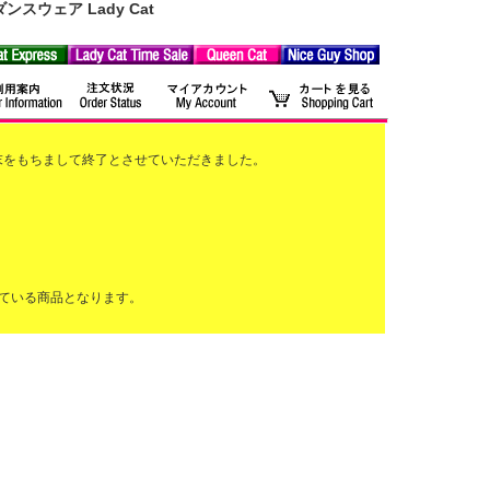
ウェア Lady Cat
2月末をもちまして終了とさせていただきました。
ている商品となります。