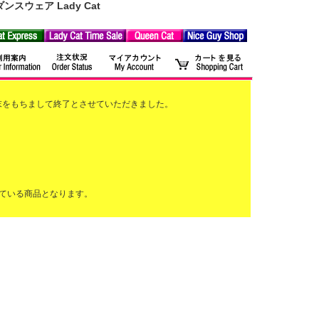
ウェア Lady Cat
2月末をもちまして終了とさせていただきました。
ている商品となります。