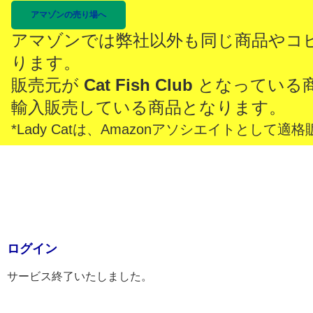
アマゾンの売り場へ
アマゾンでは弊社以外も同じ商品やコ
ります。
販売元が
Cat Fish Club
となっている
輸入販売している商品となります。
*Lady Catは、Amazonアソシエイトとし
ログイン
サービス終了いたしました。