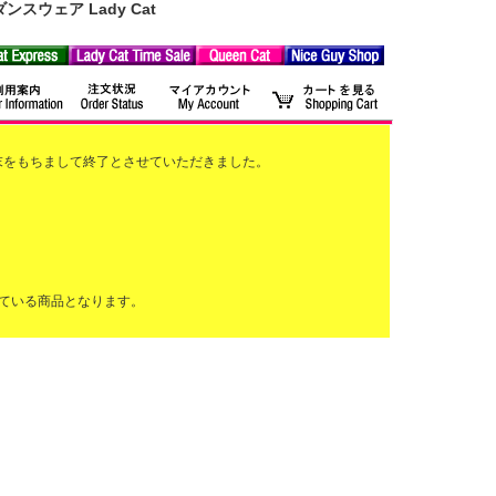
ウェア Lady Cat
2月末をもちまして終了とさせていただきました。
ている商品となります。