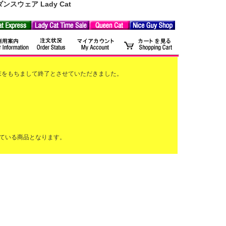
ウェア Lady Cat
2月末をもちまして終了とさせていただきました。
ている商品となります。