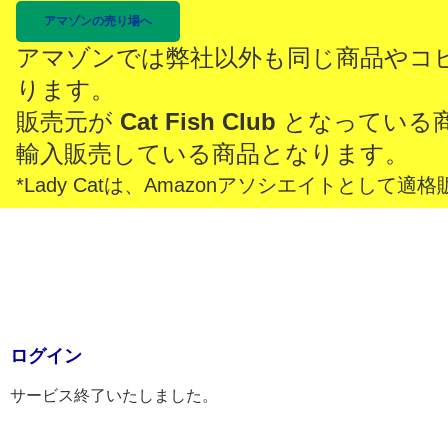
アマゾンの売り場へ
アマゾンでは弊社以外も同じ商品やコ
ります。
販売元が
Cat Fish Club
となっている
輸入販売している商品となります。
*Lady Catは、Amazonアソシエイトとし
ログイン
サービス終了いたしました。