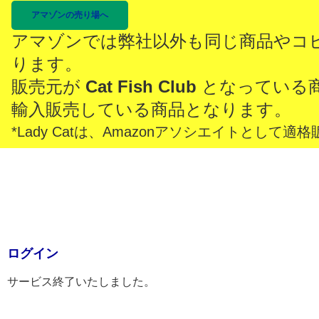
アマゾンの売り場へ
アマゾンでは弊社以外も同じ商品やコ
ります。
販売元が
Cat Fish Club
となっている
輸入販売している商品となります。
*Lady Catは、Amazonアソシエイトとし
ログイン
サービス終了いたしました。