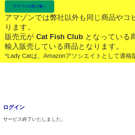
アマゾンの売り場へ
アマゾンでは弊社以外も同じ商品やコ
ります。
販売元が
Cat Fish Club
となっている
輸入販売している商品となります。
*Lady Catは、Amazonアソシエイトとし
ログイン
サービス終了いたしました。