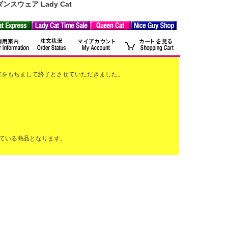
ウェア Lady Cat
2月末をもちまして終了とさせていただきました。
ている商品となります。