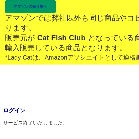
アマゾンの売り場へ
アマゾンでは弊社以外も同じ商品やコ
ります。
販売元が
Cat Fish Club
となっている
輸入販売している商品となります。
*Lady Catは、Amazonアソシエイトとし
ログイン
サービス終了いたしました。