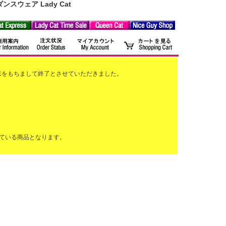
ウェア Lady Cat
2月末をもちまして終了とさせていただきました。
ている商品となります。