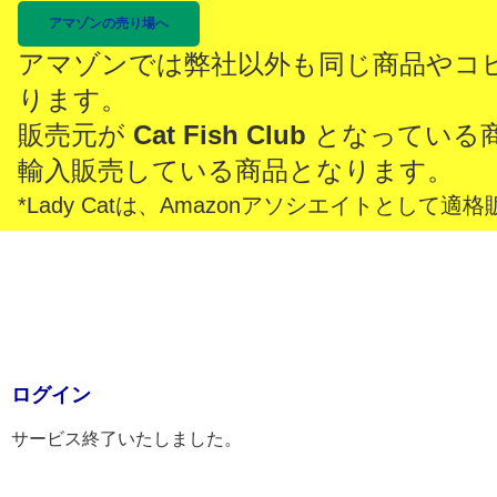
アマゾンの売り場へ
アマゾンでは弊社以外も同じ商品やコ
ります。
販売元が
Cat Fish Club
となっている
輸入販売している商品となります。
*Lady Catは、Amazonアソシエイトとし
ログイン
サービス終了いたしました。