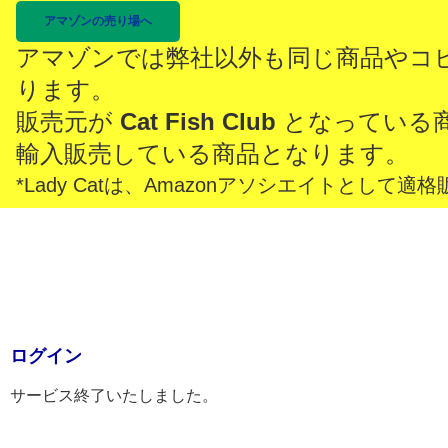
アマゾンの売り場へ
アマゾンでは弊社以外も同じ商品やコ
ります。
販売元が
Cat Fish Club
となっている
輸入販売している商品となります。
*Lady Catは、Amazonアソシエイトとし
ログイン
サービス終了いたしました。