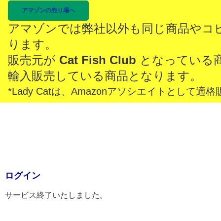
アマゾンの売り場へ
アマゾンでは弊社以外も同じ商品やコ
ります。
販売元が
Cat Fish Club
となっている
輸入販売している商品となります。
*Lady Catは、Amazonアソシエイトとし
ログイン
サービス終了いたしました。