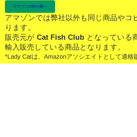
アマゾンの売り場へ
アマゾンでは弊社以外も同じ商品やコ
ります。
販売元が
Cat Fish Club
となっている
輸入販売している商品となります。
*Lady Catは、Amazonアソシエイトとし