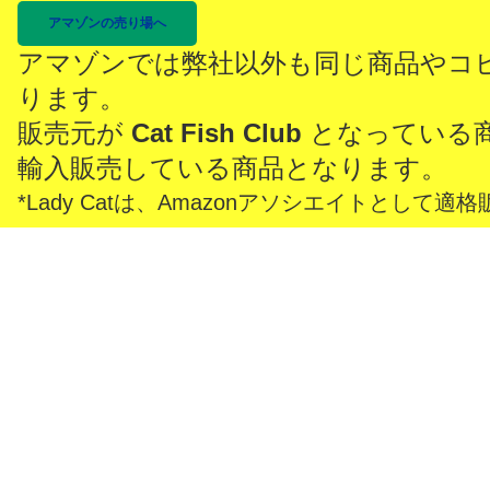
アマゾンの売り場へ
アマゾンでは弊社以外も同じ商品やコ
ります。
販売元が
Cat Fish Club
となっている
輸入販売している商品となります。
*Lady Catは、Amazonアソシエイトとし