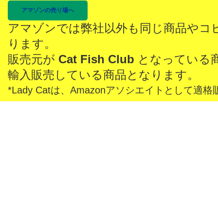
アマゾンの売り場へ
アマゾンでは弊社以外も同じ商品やコ
ります。
販売元が
Cat Fish Club
となっている
輸入販売している商品となります。
*Lady Catは、Amazonアソシエイトとし