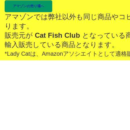
アマゾンの売り場へ
アマゾンでは弊社以外も同じ商品やコ
ります。
販売元が
Cat Fish Club
となっている
輸入販売している商品となります。
*Lady Catは、Amazonアソシエイトとし