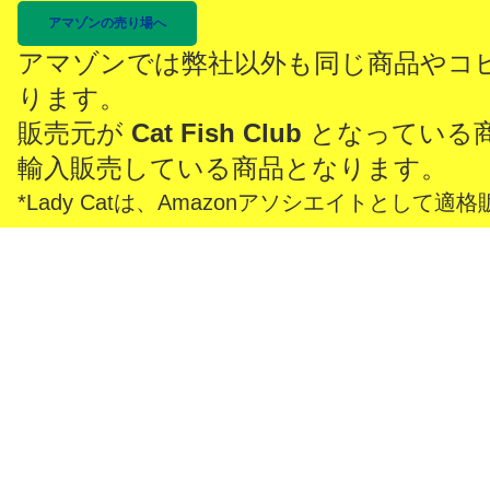
アマゾンの売り場へ
アマゾンでは弊社以外も同じ商品やコ
ります。
販売元が
Cat Fish Club
となっている
輸入販売している商品となります。
*Lady Catは、Amazonアソシエイトとし