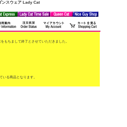
ウェア Lady Cat
2月末をもちまして終了とさせていただきました。
ている商品となります。