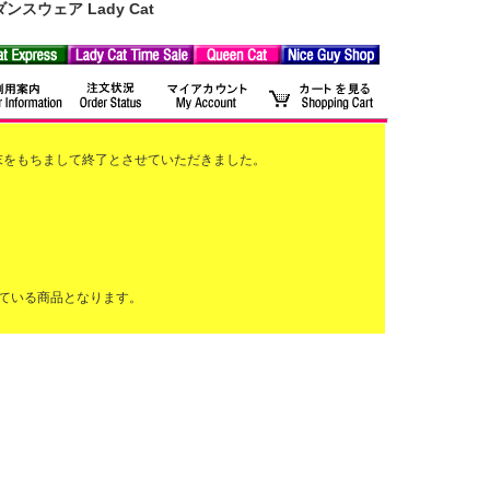
ウェア Lady Cat
2月末をもちまして終了とさせていただきました。
ている商品となります。