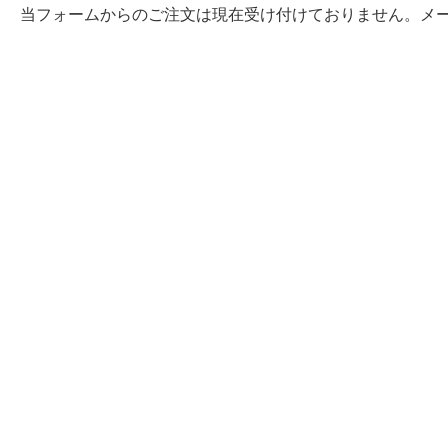
当フォームからのご注文は現在受け付けておりません。メ