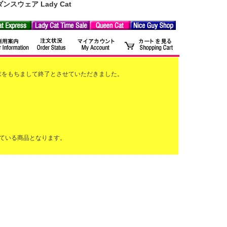
ウェア Lady Cat
2月末をもちまして終了とさせていただきました。
ている商品となります。