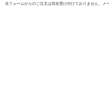
当フォームからのご注文は現在受け付けておりません。メ