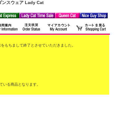
ウェア Lady Cat
2月末をもちまして終了とさせていただきました。
ている商品となります。