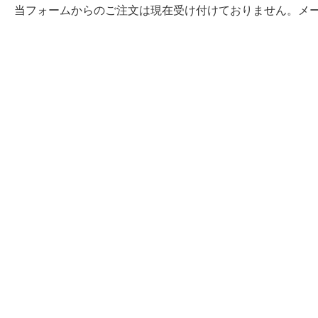
当フォームからのご注文は現在受け付けておりません。メ