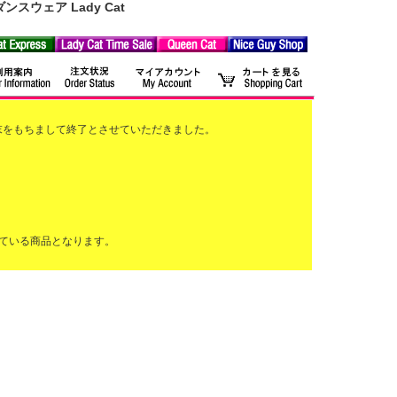
ウェア Lady Cat
2月末をもちまして終了とさせていただきました。
ている商品となります。