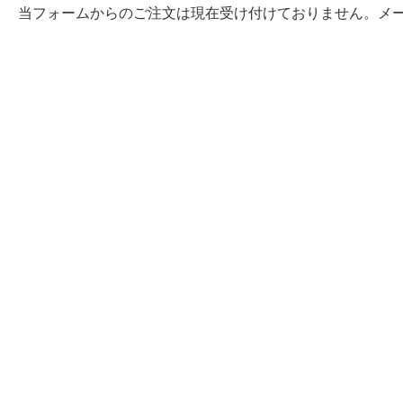
当フォームからのご注文は現在受け付けておりません。メ