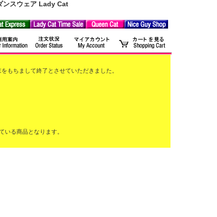
ウェア Lady Cat
2月末をもちまして終了とさせていただきました。
ている商品となります。