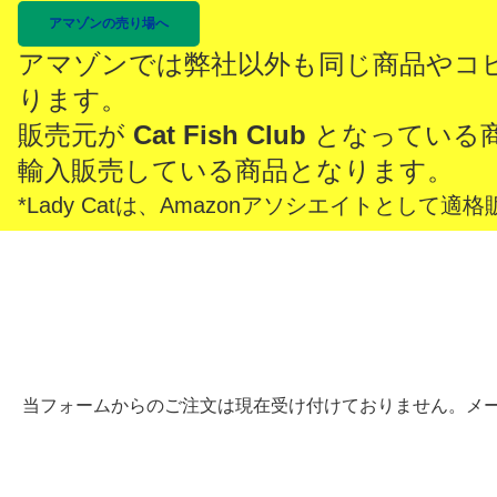
アマゾンの売り場へ
アマゾンでは弊社以外も同じ商品やコ
ります。
販売元が
Cat Fish Club
となっている
輸入販売している商品となります。
*Lady Catは、Amazonアソシエイトとし
当フォームからのご注文は現在受け付けておりません。メ