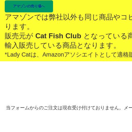
アマゾンの売り場へ
アマゾンでは弊社以外も同じ商品やコ
ります。
販売元が
Cat Fish Club
となっている
輸入販売している商品となります。
*Lady Catは、Amazonアソシエイトとし
当フォームからのご注文は現在受け付けておりません。メ