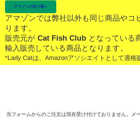
アマゾンの売り場へ
アマゾンでは弊社以外も同じ商品やコ
ります。
販売元が
Cat Fish Club
となっている
輸入販売している商品となります。
*Lady Catは、Amazonアソシエイトとし
当フォームからのご注文は現在受け付けておりません。メ