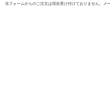
当フォームからのご注文は現在受け付けておりません。メ