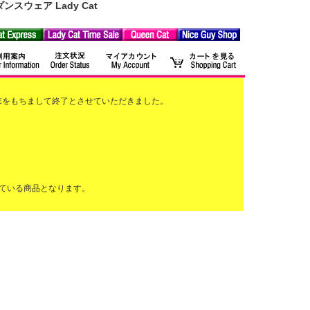
ウェア Lady Cat
2月末をもちまして終了とさせていただきました。
ている商品となります。