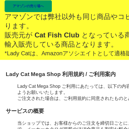
アマゾンの売り場へ
アマゾンでは弊社以外も同じ商品やコ
ります。
販売元が
Cat Fish Club
となっている
輸入販売している商品となります。
*Lady Catは、Amazonアソシエイトとし
Lady Cat Mega Shop 利用規約 / ご利用案内
Lady Cat Mega Shop ご利用にあたっては、
ようお願いいたします。
ご注文された場合は、ご利用規約に同意されたものと
サービスの概要
当ショップでは、お客様からのご注文を締切日ごとに