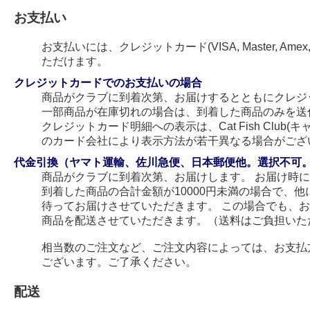
お支払い
お支払いには、クレジットカード(VISA, Master, Amex
ただけます。
クレジットカードでのお支払いの場合
商品がクラブに到着次第、お届けするとともにクレジ
一部商品が在庫切れの場合は、到着した商品のみを送
クレジットカード明細への表示は、Cat Fish Club
のカード会社により表示方法が若干異なる場合がござ
代金引換（ヤマト運輸、佐川急便、日本郵便他。選択不可
商品がクラブに到着次第、お届けします。 お届け時
到着した商品の合計金額が10000円未満の場合で、
待ってお届けさせていただきます。 この場合でも、
商品を配送させていただきます。（送料はご負担いた
相当数のご注文など、ご注文内容によっては、お支払
ございます。ご了承ください。
配送