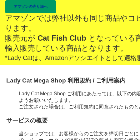
アマゾンの売り場へ
アマゾンでは弊社以外も同じ商品やコ
ります。
販売元が
Cat Fish Club
となっている
輸入販売している商品となります。
*Lady Catは、Amazonアソシエイトとし
Lady Cat Mega Shop 利用規約 / ご利用案内
Lady Cat Mega Shop ご利用にあたっては、
ようお願いいたします。
ご注文された場合は、ご利用規約に同意されたものと
サービスの概要
当ショップでは、お客様からのご注文を締切日ごとに