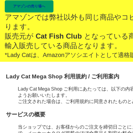
アマゾンの売り場へ
アマゾンでは弊社以外も同じ商品やコ
ります。
販売元が
Cat Fish Club
となっている
輸入販売している商品となります。
*Lady Catは、Amazonアソシエイトとし
Lady Cat Mega Shop 利用規約 / ご利用案内
Lady Cat Mega Shop ご利用にあたっては、
ようお願いいたします。
ご注文された場合は、ご利用規約に同意されたものと
サービスの概要
当ショップでは、お客様からのご注文を締切日ごとに