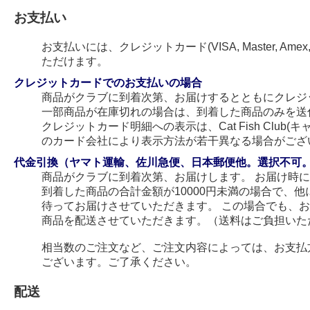
お支払い
お支払いには、クレジットカード(VISA, Master, Amex
ただけます。
クレジットカードでのお支払いの場合
商品がクラブに到着次第、お届けするとともにクレジ
一部商品が在庫切れの場合は、到着した商品のみを送
クレジットカード明細への表示は、Cat Fish Club
のカード会社により表示方法が若干異なる場合がござ
代金引換（ヤマト運輸、佐川急便、日本郵便他。選択不可
商品がクラブに到着次第、お届けします。 お届け時
到着した商品の合計金額が10000円未満の場合で、
待ってお届けさせていただきます。 この場合でも、
商品を配送させていただきます。（送料はご負担いた
相当数のご注文など、ご注文内容によっては、お支払
ございます。ご了承ください。
配送