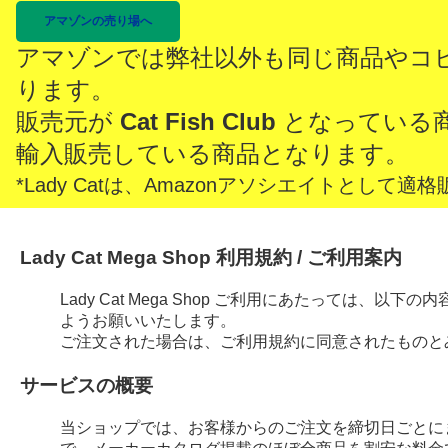
アマゾンの売り場へ
アマゾンでは弊社以外も同じ商品やコ
ります。
販売元が
Cat Fish Club
となっている
輸入販売している商品となります。
*Lady Catは、Amazonアソシエイトとし
Lady Cat Mega Shop 利用規約 / ご利用案内
Lady Cat Mega Shop ご利用にあたっては、
ようお願いいたします。
ご注文された場合は、ご利用規約に同意されたものと
サービスの概要
当ショップでは、お客様からのご注文を締切日ごとに