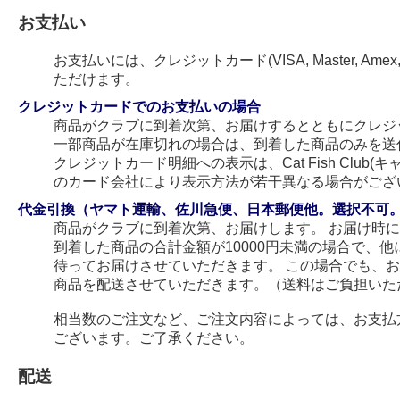
お支払い
お支払いには、クレジットカード(VISA, Master, Amex
ただけます。
クレジットカードでのお支払いの場合
商品がクラブに到着次第、お届けするとともにクレジ
一部商品が在庫切れの場合は、到着した商品のみを送
クレジットカード明細への表示は、Cat Fish Club
のカード会社により表示方法が若干異なる場合がござ
代金引換（ヤマト運輸、佐川急便、日本郵便他。選択不可
商品がクラブに到着次第、お届けします。 お届け時
到着した商品の合計金額が10000円未満の場合で、
待ってお届けさせていただきます。 この場合でも、
商品を配送させていただきます。（送料はご負担いた
相当数のご注文など、ご注文内容によっては、お支払
ございます。ご了承ください。
配送