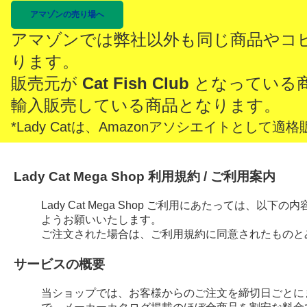
アマゾンの売り場へ
アマゾンでは弊社以外も同じ商品やコ
ります。
販売元が
Cat Fish Club
となっている
輸入販売している商品となります。
*Lady Catは、Amazonアソシエイトとし
Lady Cat Mega Shop 利用規約 / ご利用案内
Lady Cat Mega Shop ご利用にあたっては、
ようお願いいたします。
ご注文された場合は、ご利用規約に同意されたものと
サービスの概要
当ショップでは、お客様からのご注文を締切日ごとに