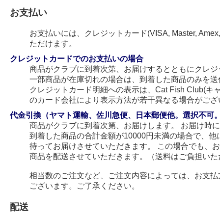
お支払い
お支払いには、クレジットカード(VISA, Master, Amex
ただけます。
クレジットカードでのお支払いの場合
商品がクラブに到着次第、お届けするとともにクレジ
一部商品が在庫切れの場合は、到着した商品のみを送
クレジットカード明細への表示は、Cat Fish Club
のカード会社により表示方法が若干異なる場合がござ
代金引換（ヤマト運輸、佐川急便、日本郵便他。選択不可
商品がクラブに到着次第、お届けします。 お届け時
到着した商品の合計金額が10000円未満の場合で、
待ってお届けさせていただきます。 この場合でも、
商品を配送させていただきます。（送料はご負担いた
相当数のご注文など、ご注文内容によっては、お支払
ございます。ご了承ください。
配送