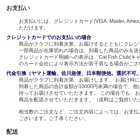
お支払い
お支払いには、クレジットカード(VISA, Master, Amex
ただけます。
クレジットカードでのお支払いの場合
商品がクラブに到着次第、お届けするとともにクレジ
一部商品が在庫切れの場合は、到着した商品のみを送
クレジットカード明細への表示は、Cat Fish Club
のカード会社により表示方法が若干異なる場合がござ
代金引換（ヤマト運輸、佐川急便、日本郵便他。選択不可
商品がクラブに到着次第、お届けします。 お届け時
到着した商品の合計金額が10000円未満の場合で、
待ってお届けさせていただきます。 この場合でも、
商品を配送させていただきます。（送料はご負担いた
相当数のご注文など、ご注文内容によっては、お支払
ございます。ご了承ください。
配送