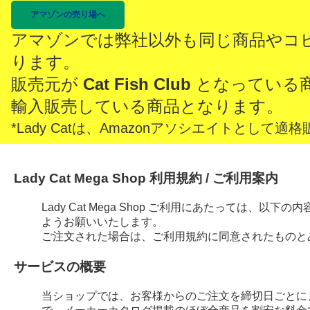
アマゾンの売り場へ
アマゾンでは弊社以外も同じ商品やコ
ります。
販売元が
Cat Fish Club
となっている
輸入販売している商品となります。
*Lady Catは、Amazonアソシエイトとし
Lady Cat Mega Shop 利用規約 / ご利用案内
Lady Cat Mega Shop ご利用にあたっては、
ようお願いいたします。
ご注文された場合は、ご利用規約に同意されたものと
サービスの概要
当ショップでは、お客様からのご注文を締切日ごとに