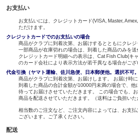
お支払い
お支払いには、クレジットカード(VISA, Master, Amex
ただけます。
クレジットカードでのお支払いの場合
商品がクラブに到着次第、お届けするとともにクレジ
一部商品が在庫切れの場合は、到着した商品のみを送
クレジットカード明細への表示は、Cat Fish Club
のカード会社により表示方法が若干異なる場合がござ
代金引換（ヤマト運輸、佐川急便、日本郵便他。選択不可
商品がクラブに到着次第、お届けします。 お届け時
到着した商品の合計金額が10000円未満の場合で、
待ってお届けさせていただきます。 この場合でも、
商品を配送させていただきます。（送料はご負担いた
相当数のご注文など、ご注文内容によっては、お支払
ございます。ご了承ください。
配送