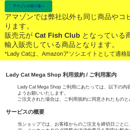
アマゾンの売り場へ
アマゾンでは弊社以外も同じ商品やコ
ります。
販売元が
Cat Fish Club
となっている
輸入販売している商品となります。
*Lady Catは、Amazonアソシエイトとし
Lady Cat Mega Shop 利用規約 / ご利用案内
Lady Cat Mega Shop ご利用にあたっては、
ようお願いいたします。
ご注文された場合は、ご利用規約に同意されたものと
サービスの概要
当ショップでは、お客様からのご注文を締切日ごとに