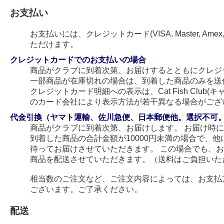
お支払い
お支払いには、クレジットカード(VISA, Master, Amex
ただけます。
クレジットカードでのお支払いの場合
商品がクラブに到着次第、お届けするとともにクレジ
一部商品が在庫切れの場合は、到着した商品のみを送
クレジットカード明細への表示は、Cat Fish Club
のカード会社により表示方法が若干異なる場合がござ
代金引換（ヤマト運輸、佐川急便、日本郵便他。選択不可
商品がクラブに到着次第、お届けします。 お届け時
到着した商品の合計金額が10000円未満の場合で、
待ってお届けさせていただきます。 この場合でも、
商品を配送させていただきます。（送料はご負担いた
相当数のご注文など、ご注文内容によっては、お支払
ございます。ご了承ください。
配送