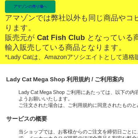
アマゾンの売り場へ
アマゾンでは弊社以外も同じ商品やコ
ります。
販売元が
Cat Fish Club
となっている
輸入販売している商品となります。
*Lady Catは、Amazonアソシエイトとし
Lady Cat Mega Shop 利用規約 / ご利用案内
Lady Cat Mega Shop ご利用にあたっては、
ようお願いいたします。
ご注文された場合は、ご利用規約に同意されたものと
サービスの概要
当ショップでは、お客様からのご注文を締切日ごとに