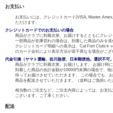
お支払い
お支払いには、クレジットカード(VISA, Master, Amex
ただけます。
クレジットカードでのお支払いの場合
商品がクラブに到着次第、お届けするとともにクレジ
一部商品が在庫切れの場合は、到着した商品のみを送
クレジットカード明細への表示は、Cat Fish Club
のカード会社により表示方法が若干異なる場合がござ
代金引換（ヤマト運輸、佐川急便、日本郵便他。選択不可
商品がクラブに到着次第、お届けします。 お届け時
到着した商品の合計金額が10000円未満の場合で、
待ってお届けさせていただきます。 この場合でも、
商品を配送させていただきます。（送料はご負担いた
相当数のご注文など、ご注文内容によっては、お支払
ございます。ご了承ください。
配送