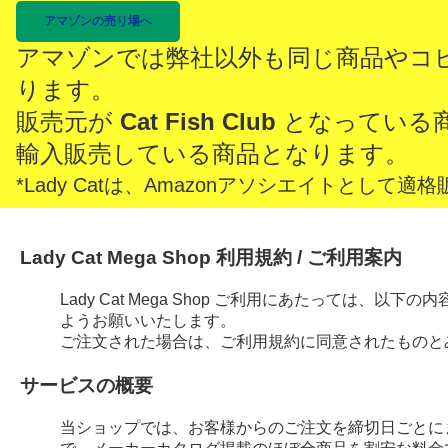
アマゾンの売り場へ
アマゾンでは弊社以外も同じ商品やコ
ります。
販売元が
Cat Fish Club
となっている
輸入販売している商品となります。
*Lady Catは、Amazonアソシエイトとし
Lady Cat Mega Shop 利用規約 / ご利用案内
Lady Cat Mega Shop ご利用にあたっては、
ようお願いいたします。
ご注文された場合は、ご利用規約に同意されたものと
サービスの概要
当ショップでは、お客様からのご注文を締切日ごとに