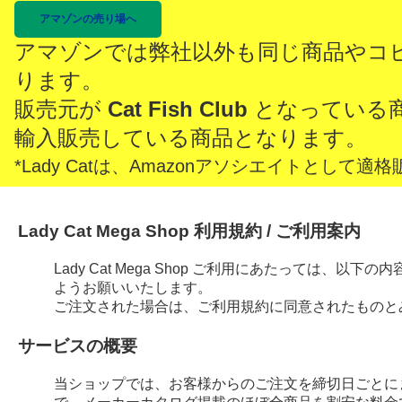
アマゾンの売り場へ
アマゾンでは弊社以外も同じ商品やコ
ります。
販売元が
Cat Fish Club
となっている
輸入販売している商品となります。
*Lady Catは、Amazonアソシエイトとし
Lady Cat Mega Shop 利用規約 / ご利用案内
Lady Cat Mega Shop ご利用にあたっては、
ようお願いいたします。
ご注文された場合は、ご利用規約に同意されたものと
サービスの概要
当ショップでは、お客様からのご注文を締切日ごとに