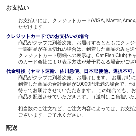
お支払い
お支払いには、クレジットカード(VISA, Master, Amex
ただけます。
クレジットカードでのお支払いの場合
商品がクラブに到着次第、お届けするとともにクレジ
一部商品が在庫切れの場合は、到着した商品のみを送
クレジットカード明細への表示は、Cat Fish Club
のカード会社により表示方法が若干異なる場合がござ
代金引換（ヤマト運輸、佐川急便、日本郵便他。選択不可
商品がクラブに到着次第、お届けします。 お届け時
到着した商品の合計金額が10000円未満の場合で、
待ってお届けさせていただきます。 この場合でも、
商品を配送させていただきます。（送料はご負担いた
相当数のご注文など、ご注文内容によっては、お支払
ございます。ご了承ください。
配送