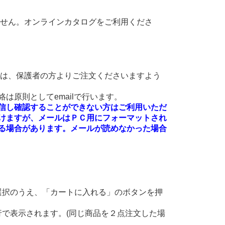
ません。オンラインカタログをご利用くださ
方は、保護者の方よりご注文くださいますよう
は原則としてemailで行います。
絡を受信し確認することができない方はご利用いただ
けますが、メールはＰＣ用にフォーマットされ
る場合があります。メールが読めなかった場合
選択のうえ、「カートに入れる」のボタンを押
。
で表示されます。(同じ商品を２点注文した場