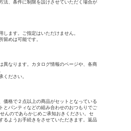
方法、条件に制限を設けさせていただく場合が
用します。ご指定はいただけません。
所留めは可能です。
は異なります。カタログ情報のページや、各商
。
承ください。
、価格で２点以上の商品がセットとなっている
トとパンティなどの組み合わせのおつもりでご
ませんのであらかじめご承知おきください。セ
するようお手続きをさせていただきます。返品