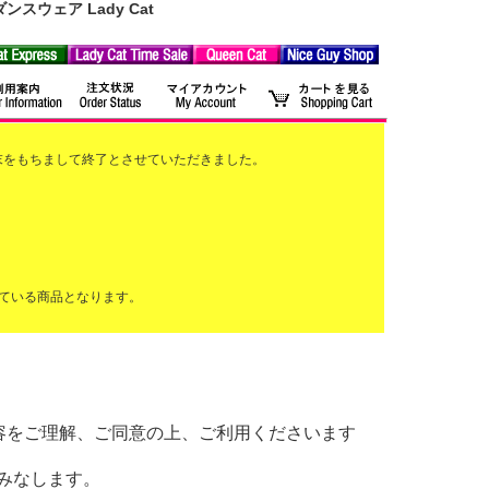
ウェア Lady Cat
2月末をもちまして終了とさせていただきました。
ている商品となります。
以下の内容をご理解、ご同意の上、ご利用くださいます
みなします。