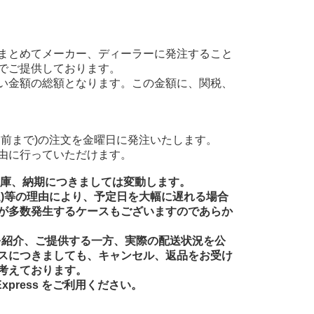
まとめてメーカー、ディーラーに発注すること
でご提供しております。
い金額の総額となります。この金額に、関税、
前まで)の注文を金曜日に発注いたします。
由に行っていただけます。
在庫、納期につきましては変動します。
送)等の理由により、予定日を大幅に遅れる場合
が多数発生するケースもございますのであらか
品を紹介、ご提供する一方、実際の配送状況を公
スにつきましても、キャンセル、返品をお受け
考えております。
xpress をご利用ください。