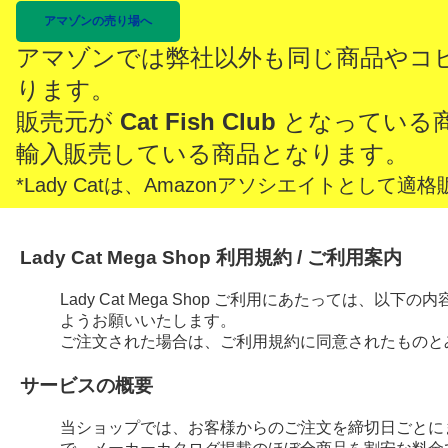
アマゾンの売り場へ
アマゾンでは弊社以外も同じ商品やコ
ります。
販売元が
Cat Fish Club
となっている
輸入販売している商品となります。
*Lady Catは、Amazonアソシエイトとし
Lady Cat Mega Shop 利用規約 / ご利用案内
Lady Cat Mega Shop ご利用にあたっては、
ようお願いいたします。
ご注文された場合は、ご利用規約に同意されたものと
サービスの概要
当ショップでは、お客様からのご注文を締切日ごとに