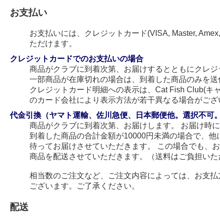
お支払い
お支払いには、クレジットカード(VISA, Master, Amex
ただけます。
クレジットカードでのお支払いの場合
商品がクラブに到着次第、お届けするとともにクレジ
一部商品が在庫切れの場合は、到着した商品のみを送
クレジットカード明細への表示は、Cat Fish Club
のカード会社により表示方法が若干異なる場合がござ
代金引換（ヤマト運輸、佐川急便、日本郵便他。選択不可
商品がクラブに到着次第、お届けします。 お届け時
到着した商品の合計金額が10000円未満の場合で、
待ってお届けさせていただきます。 この場合でも、
商品を配送させていただきます。（送料はご負担いた
相当数のご注文など、ご注文内容によっては、お支払
ございます。ご了承ください。
配送