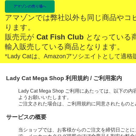
アマゾンの売り場へ
アマゾンでは弊社以外も同じ商品やコ
ります。
販売元が
Cat Fish Club
となっている
輸入販売している商品となります。
*Lady Catは、Amazonアソシエイトとし
Lady Cat Mega Shop 利用規約 / ご利用案内
Lady Cat Mega Shop ご利用にあたっては、
ようお願いいたします。
ご注文された場合は、ご利用規約に同意されたものと
サービスの概要
当ショップでは、お客様からのご注文を締切日ごとに