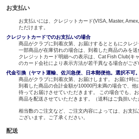
お支払い
お支払いには、クレジットカード(VISA, Master, Amex
ただけます。
クレジットカードでのお支払いの場合
商品がクラブに到着次第、お届けするとともにクレジ
一部商品が在庫切れの場合は、到着した商品のみを送
クレジットカード明細への表示は、Cat Fish Club
のカード会社により表示方法が若干異なる場合がござ
代金引換（ヤマト運輸、佐川急便、日本郵便他。選択不可
商品がクラブに到着次第、お届けします。 お届け時
到着した商品の合計金額が10000円未満の場合で、
待ってお届けさせていただきます。 この場合でも、
商品を配送させていただきます。（送料はご負担いた
相当数のご注文など、ご注文内容によっては、お支払
ございます。ご了承ください。
配送