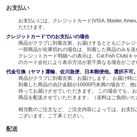
お支払い
お支払いには、クレジットカード(VISA, Master, Amex
ただけます。
クレジットカードでのお支払いの場合
商品がクラブに到着次第、お届けするとともにクレジ
一部商品が在庫切れの場合は、到着した商品のみを送
クレジットカード明細への表示は、Cat Fish Club
のカード会社により表示方法が若干異なる場合がござ
代金引換（ヤマト運輸、佐川急便、日本郵便他。選択不可
商品がクラブに到着次第、お届けします。 お届け時
到着した商品の合計金額が10000円未満の場合で、
待ってお届けさせていただきます。 この場合でも、
商品を配送させていただきます。（送料はご負担いた
相当数のご注文など、ご注文内容によっては、お支払
ございます。ご了承ください。
配送