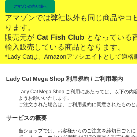
アマゾンの売り場へ
アマゾンでは弊社以外も同じ商品やコ
ります。
販売元が
Cat Fish Club
となっている
輸入販売している商品となります。
*Lady Catは、Amazonアソシエイトとし
Lady Cat Mega Shop 利用規約 / ご利用案内
Lady Cat Mega Shop ご利用にあたっては、
ようお願いいたします。
ご注文された場合は、ご利用規約に同意されたものと
サービスの概要
当ショップでは、お客様からのご注文を締切日ごとに