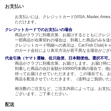
お支払い
お支払いには、クレジットカード(VISA, Master, Amex
ただけます。
クレジットカードでのお支払いの場合
商品がクラブに到着次第、お届けするとともにクレジ
一部商品が在庫切れの場合は、到着した商品のみを送
クレジットカード明細への表示は、Cat Fish Club
のカード会社により表示方法が若干異なる場合がござ
代金引換（ヤマト運輸、佐川急便、日本郵便他。選択不可
商品がクラブに到着次第、お届けします。 お届け時
到着した商品の合計金額が10000円未満の場合で、
待ってお届けさせていただきます。 この場合でも、
商品を配送させていただきます。（送料はご負担いた
相当数のご注文など、ご注文内容によっては、お支払
ございます。ご了承ください。
配送