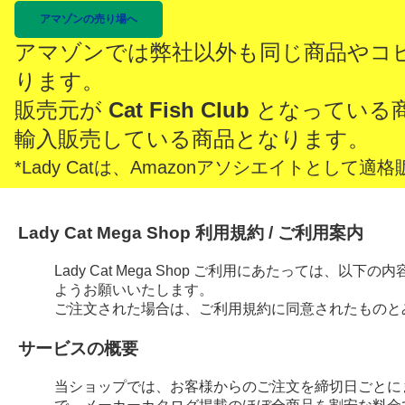
アマゾンの売り場へ
アマゾンでは弊社以外も同じ商品やコ
ります。
販売元が
Cat Fish Club
となっている
輸入販売している商品となります。
*Lady Catは、Amazonアソシエイトとし
Lady Cat Mega Shop 利用規約 / ご利用案内
Lady Cat Mega Shop ご利用にあたっては、
ようお願いいたします。
ご注文された場合は、ご利用規約に同意されたものと
サービスの概要
当ショップでは、お客様からのご注文を締切日ごとに